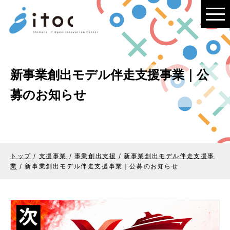
このページの本文へ
新事業創出モデル伴走支援事業｜公
募のお知らせ
トップ
/
支援事業
/
事業創出支援
/
新事業創出モデル伴走支援事
業
/
新事業創出モデル伴走支援事業｜公募のお知らせ