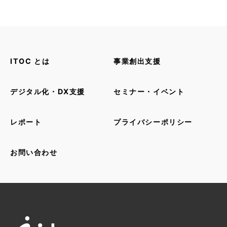
ITOC とは
事業創出支援
デジタル化・DX支援
セミナー・イベント
レポート
プライバシーポリシー
お問い合わせ