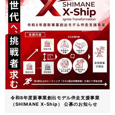
令和8年度新事業創出モデル伴走支援事業
（SHIMANE X-Ship） 公募のお知らせ