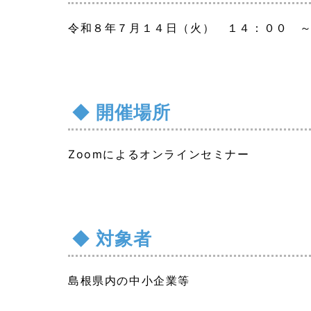
令和８年７月１４日（火） １４：００ 
開催場所
Zoomによるオンラインセミナー
対象者
島根県内の中小企業等