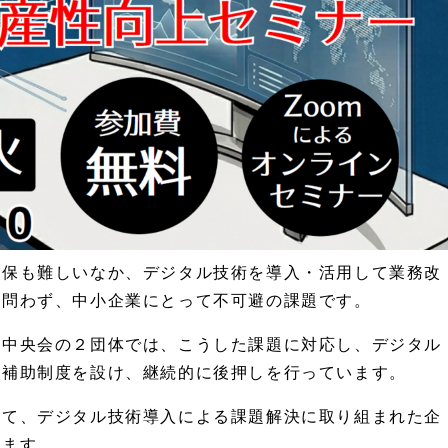
確保も難しいなか、デジタル技術を導入・活用して業務改
を問わず、中小企業にとって不可避の課題です。
体中央会の２団体では、こうした課題に対応し、デジタル
、補助制度を設け、継続的に後押しを行っています。
して、デジタル技術導入による課題解決に取り組まれた企
きます。