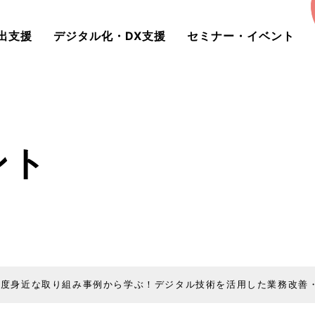
出支援
デジタル化・DX支援
セミナー・イベント
ント
年度身近な取り組み事例から学ぶ！デジタル技術を活用した業務改善