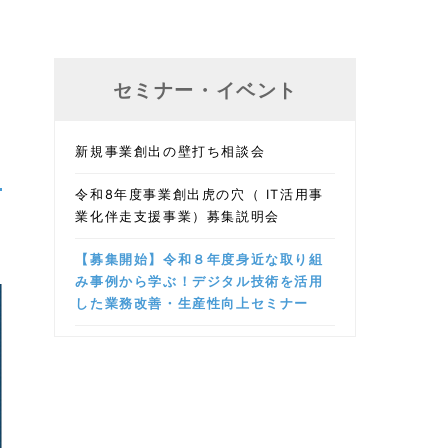
セミナー・イベント
新規事業創出の壁打ち相談会
令和8年度事業創出虎の穴（ IT活用事
業化伴走支援事業）募集説明会
【募集開始】令和８年度身近な取り組
み事例から学ぶ！デジタル技術を活用
した業務改善・生産性向上セミナー