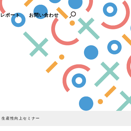
レポート
お問い合わせ
・生産性向上セミナー