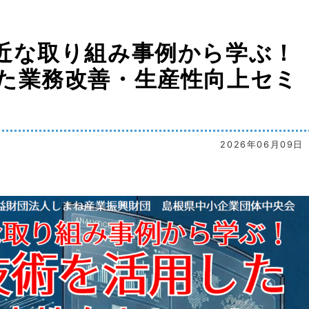
近な取り組み事例から学ぶ！
た業務改善・生産性向上セミ
2026年06月09日