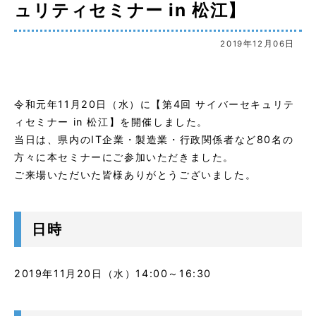
ュリティセミナー in 松江】
2019年12月06日
令和元年11月20日（水）に【第4回 サイバーセキュリテ
ィセミナー in 松江】を開催しました。
当日は、県内のIT企業・製造業・行政関係者など80名の
方々に本セミナーにご参加いただきました。
ご来場いただいた皆様ありがとうございました。
日時
2019年11月20日（水）14:00～16:30