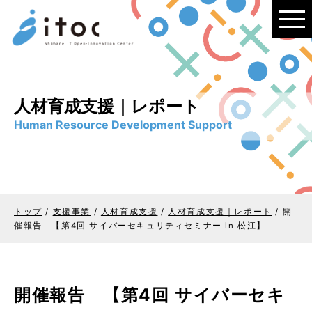
このページの本文へ
人材育成支援｜レポート
Human Resource Development Support
トップ
/
支援事業
/
人材育成支援
/
人材育成支援｜レポート
/
開
催報告 【第4回 サイバーセキュリティセミナー in 松江】
開催報告 【第4回 サイバーセキ