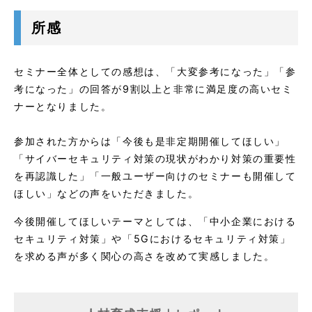
所感
セミナー全体としての感想は、「大変参考になった」「参
考になった」の回答が9割以上と非常に満足度の高いセミ
ナーとなりました。
参加された方からは「今後も是非定期開催してほしい」
「サイバーセキュリティ対策の現状がわかり対策の重要性
を再認識した」「一般ユーザー向けのセミナーも開催して
ほしい」などの声をいただきました。
今後開催してほしいテーマとしては、「中小企業における
セキュリティ対策」や「5Gにおけるセキュリティ対策」
を求める声が多く関心の高さを改めて実感しました。