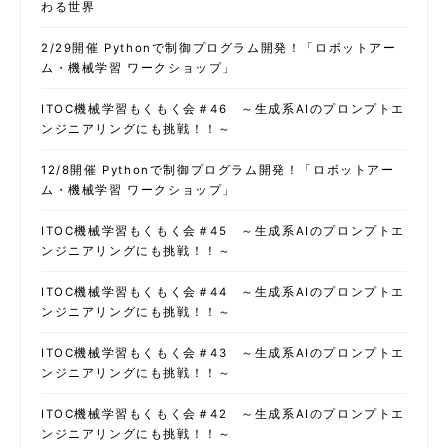
わる世界
2/29開催 Pythonで制御プログラム開発！「ロボットアー
ム・機械学習 ワークショップ」
ITOC機械学習もくもく会＃46 ～生成系AIのプロンプトエ
ンジニアリングにも挑戦！！～
12/8開催 Pythonで制御プログラム開発！「ロボットアー
ム・機械学習 ワークショップ」
ITOC機械学習もくもく会＃45 ～生成系AIのプロンプトエ
ンジニアリングにも挑戦！！～
ITOC機械学習もくもく会＃44 ～生成系AIのプロンプトエ
ンジニアリングにも挑戦！！～
ITOC機械学習もくもく会＃43 ～生成系AIのプロンプトエ
ンジニアリングにも挑戦！！～
ITOC機械学習もくもく会＃42 ～生成系AIのプロンプトエ
ンジニアリングにも挑戦！！～