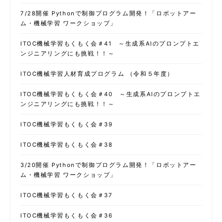
7/28開催 Pythonで制御プログラム開発！「ロボットアー
ム・機械学習 ワークショップ」
ITOC機械学習もくもく会＃41 ～生成系AIのプロンプトエ
ンジニアリングにも挑戦！！～
ITOC機械学習人材育成プログラム （令和５年度）
ITOC機械学習もくもく会＃40 ～生成系AIのプロンプトエ
ンジニアリングにも挑戦！！～
ITOC機械学習もくもく会＃39
ITOC機械学習もくもく会＃38
3/20開催 Pythonで制御プログラム開発！「ロボットアー
ム・機械学習 ワークショップ」
ITOC機械学習もくもく会＃37
ITOC機械学習もくもく会＃36