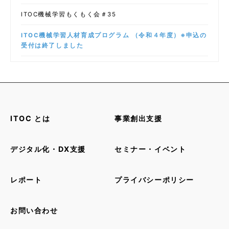
ITOC機械学習もくもく会＃35
ITOC機械学習人材育成プログラム （令和４年度）※申込の
受付は終了しました
ITOC とは
事業創出支援
デジタル化・DX支援
セミナー・イベント
レポート
プライバシーポリシー
お問い合わせ