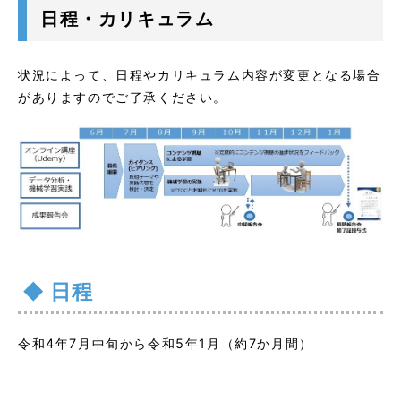
日程・カリキュラム
状況によって、日程やカリキュラム内容が変更となる場合
がありますのでご了承ください。
日程
令和4年7月中旬から令和5年1月（約7か月間）