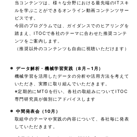
当コンテンツは、様々な分野における最先端のITスキ
ルを学ぶことができるオンライン動画コンテンツサー
ビスです。
今回のプログラムでは、ガイダンスでのヒアリングを
踏まえ、ITOCで各社のテーマに合わせた推奨コンテ
ンツをご案内します。
（推奨以外のコンテンツも自由に視聴いただけます）
データ解析・機械学習実践（8月～1月）
機械学習を活用したデータの分析や活用方法を考えて
いただき、実際に取り組んでいただきます。
※定期的にMTGを行い、各社の取組みについてITOC
専門研究員が個別にアドバイスします
中間発表会（10月）
取組中のテーマや実践の内容について、各社毎に発表
していただきます。