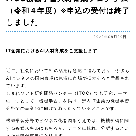
（令和４年度）※申込の受付は終了
しました
2022年06月20日
IT企業におけるAI人材育成をご支援します
近年、社会においてAIの活用は急速に進んでおり、今後も
AIビジネスの国内市場は急激に市場が拡大すると予想され
ています。
しまねソフト研究開発センター（ITOC）でも研究テーマ
の１つとして「機械学習」を掲げ、県内IT企業の機械学習
分野での事業化に向けて取り組んでいるところです。
機械学習分野でビジネス化を図るうえでは、機械学習に関
する各種スキルはもちろん、データに触れ、分析するとい
った経験が重要になります。