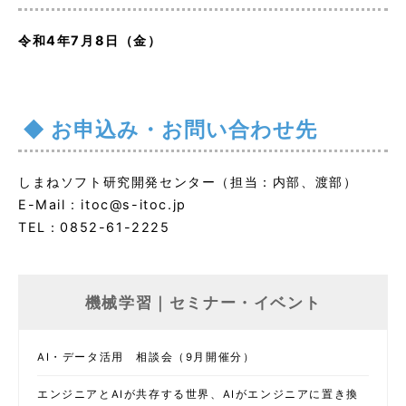
令和4年7月8日（金）
お申込み・お問い合わせ先
しまねソフト研究開発センター（担当：内部、渡部）
E-Mail : itoc@s-itoc.jp
TEL：0852-61-2225
機械学習｜セミナー・イベント
AI・データ活用 相談会（9月開催分）
エンジニアとAIが共存する世界、AIがエンジニアに置き換