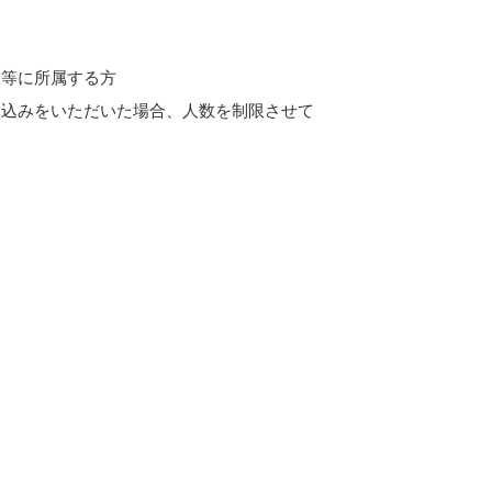
業等に所属する方
し込みをいただいた場合、人数を制限させて