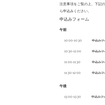
注意事項をご覧の上、下記
ら申込みください。
申込みフォーム
午前
10:00-10:30
申込みフ
10:30-11:00
申込みフ
11:00-11:30
申込みフ
11:30-12:00
申込みフ
午後
13:00-13:30
申込みフ