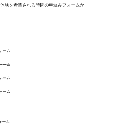
の体験を希望される時間の申込みフォームか
ォーム
ォーム
ォーム
ォーム
ォーム