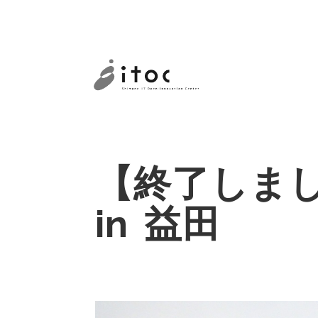
【終了しまし
in 益田