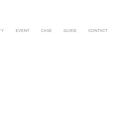
TY
EVENT
CASE
GUIDE
CONTACT