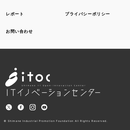
レポート
プライバシーポリシー
お問い合わせ
© Shimane Industrial Promotion Foundation All Rights Reserved.