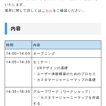
いたします。
場所に関して詳しくは
こちら
をご確認ください。
内容
時間
内容
14:00~14:05
オープニング
14:05~14:35
セミナー：
・UXデザインの基礎
・ユーザー体験構築のためのプロセス
・カスタマージャーニーマップの基礎
14:35~16:35
グループワーク（ワークショップ）：
・「カスタマージャーニーマップを作成
する」