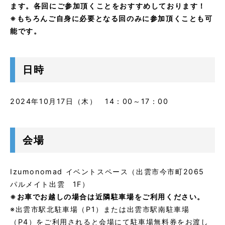
ます。各回にご参加頂くことをおすすめしております！
※もちろんご自身に必要となる回のみに参加頂くことも可
能です。
日時
2024年10月17日（木） 14：00～17：00
会場
Izumonomad イベントスペース（出雲市今市町2065
パルメイト出雲 1F）
※お車でお越しの場合は近隣駐車場をご利用ください。
※出雲市駅北駐車場（P1）または出雲市駅南駐車場
（P4）をご利用されると会場にて駐車場無料券をお渡し