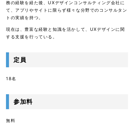
務の経験を経た後、UXデザインコンサルティング会社に
て、アプリやサイトに限らず様々な分野でのコンサルタン
トの実績を持つ。
現在は、豊富な経験と知識を活かして、UXデザインに関
する支援を行っている。
定員
18名
参加料
無料