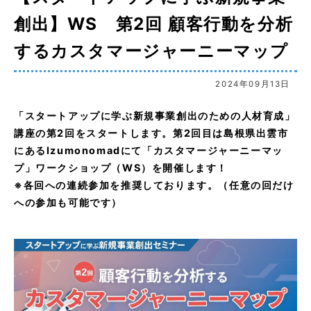
創出】WS 第2回 顧客行動を分析
するカスタマージャーニーマップ
2024年09月13日
「スタートアップに学ぶ新規事業創出のための人材育成」
講座の第2回をスタートします。第2回目は島根県出雲市
にあるIzumonomadにて「カスタマージャーニーマッ
プ」ワークショップ（WS）を開催します！
※各回への連続参加を推奨しております。（任意の回だけ
への参加も可能です）