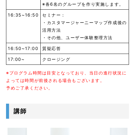
※各6名のグループを作り実施します。
16:35~16:50
セミナー：
・カスタマージャーニーマップ作成後の
活用方法
・その他、ユーザー体験整理方法
16:50~17:00
質疑応答
17:00~
クロージング
※プログラム時間は目安となっており、当日の進行状況に
よっては時間が前後される場合もございます。
予めご了承ください。
講師