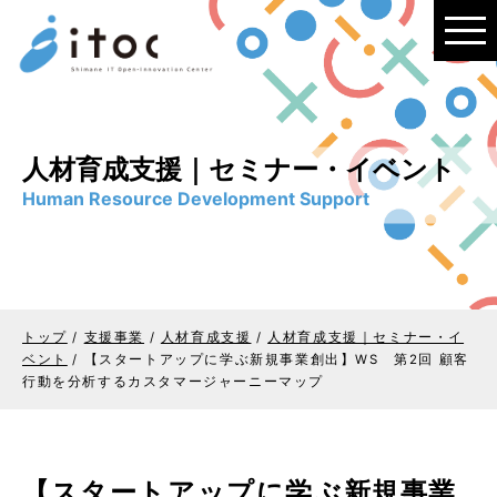
このページの本文へ
人材育成支援｜セミナー・イベント
Human Resource Development Support
トップ
/
支援事業
/
人材育成支援
/
人材育成支援｜セミナー・イ
ベント
/
【スタートアップに学ぶ新規事業創出】WS 第2回 顧客
行動を分析するカスタマージャーニーマップ
【スタートアップに学ぶ新規事業