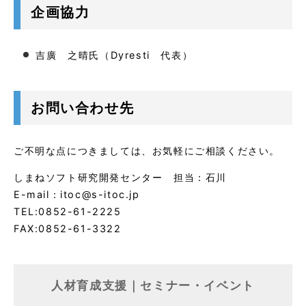
企画協力
吉廣 之晴氏（Dyresti 代表）
お問い合わせ先
ご不明な点につきましては、お気軽にご相談ください。
しまねソフト研究開発センター 担当：石川
E-mail：itoc@s-itoc.jp
TEL:0852-61-2225
FAX:0852-61-3322
人材育成支援｜セミナー・イベント