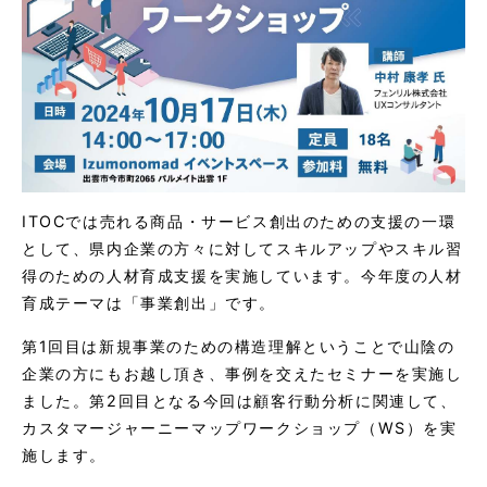
ITOCでは売れる商品・サービス創出のための支援の一環
として、県内企業の方々に対してスキルアップやスキル習
得のための人材育成支援を実施しています。今年度の人材
育成テーマは「事業創出」です。
第1回目は新規事業のための構造理解ということで山陰の
企業の方にもお越し頂き、事例を交えたセミナーを実施し
ました。第2回目となる今回は顧客行動分析に関連して、
カスタマージャーニーマップワークショップ（WS）を実
施します。