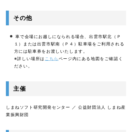
その他
車で会場にお越しになられる場合、出雲市駅北（Ｐ
１）または出雲市駅南（Ｐ４）駐車場をご利用される
方には駐車券をお渡しいたします。
※詳しい場所は
こちら
ページ内にある地図をご確認く
ださい。
主催
しまねソフト研究開発センター ／ 公益財団法人 しまね産
業振興財団