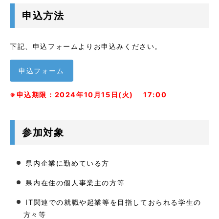
申込方法
下記、申込フォームよりお申込みください。
申込フォーム
※申込期限：2024年10月15日(火) 17:00
参加対象
県内企業に勤めている方
県内在住の個人事業主の方等
IT関連での就職や起業等を目指しておられる学生の
方々等