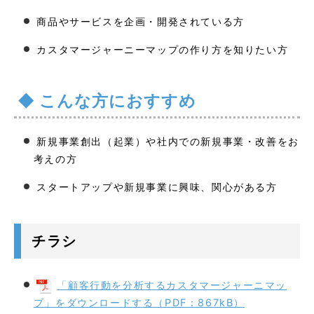
商品やサービスを企画・開発されている方
カスタマージャーニーマップの作り方を知りたい方
こんな方におすすめ
新規事業創出（起業）や社内での新規事業・改善をお
考えの方
スタートアップや新規事業に興味、関心がある方
チラシ
「顧客行動を分析するカスタマージャーニマッ
プ」をダウンロードする（PDF：867kB）