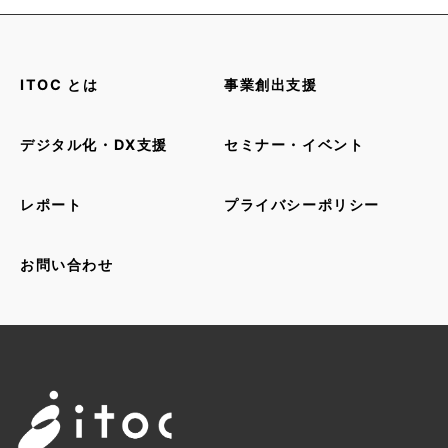
ITOC とは
事業創出支援
デジタル化・DX支援
セミナー・イベント
レポート
プライバシーポリシー
お問い合わせ