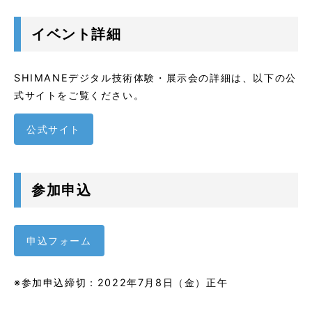
イベント詳細
SHIMANEデジタル技術体験・展示会の詳細は、以下の公
式サイトをご覧ください。
公式サイト
参加申込
申込フォーム
※参加申込締切：2022年7月8日（金）正午