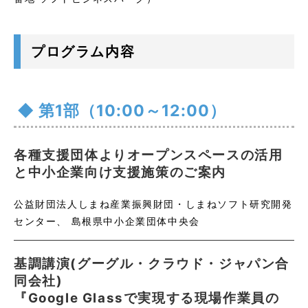
プログラム内容
第1部（10:00～12:00）
各種支援団体よりオープンスペースの活用
と中小企業向け支援施策のご案内
公益財団法人しまね産業振興財団・しまねソフト研究開発
センター、 島根県中小企業団体中央会
基調講演(グーグル・クラウド・ジャパン合
同会社)
『Google Glassで実現する現場作業員の