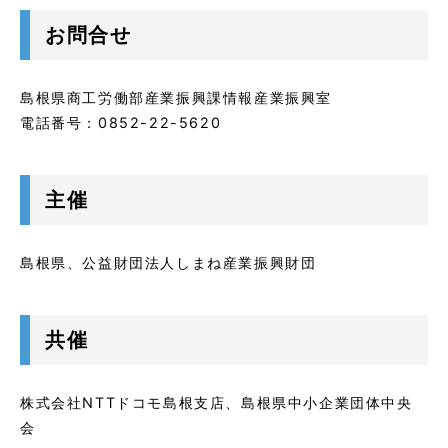
お問合せ
島根県商工労働部産業振興課情報産業振興室
電話番号：0852-22-5620
主催
島根県、公益財団法人しまね産業振興財団
共催
株式会社NTTドコモ島根支店、島根県中小企業団体中央
会