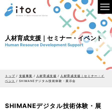
このページの本文へ
人材育成支援｜セミナー・イベント
Human Resource Development Support
トップ
/
支援事業
/
人材育成支援
/
人材育成支援｜セミナー・イ
ベント
/
SHIMANEデジタル技術体験・展示会
SHIMANEデジタル技術体験・展