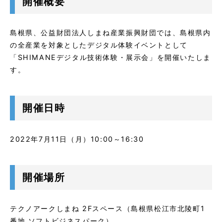
開催概要
島根県、公益財団法人しまね産業振興財団では、島根県内
の全産業を対象としたデジタル体験イベントとして
「SHIMANEデジタル技術体験・展示会」を開催いたしま
す。
開催日時
2022年7月11日（月）10:00～16:30
開催場所
テクノアークしまね 2Fスペース（島根県松江市北陵町1
番地 ソフトビジネスパーク）