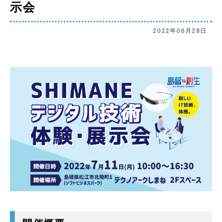
示会
2022年06月28日