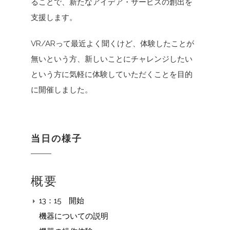
ることで、新たなアイデア・サービスの創出を
支援します。
VR/ARって最近よく聞くけど、体験したことが
無いという方、新しいことにチャレンジしたい
という方に気軽に体験していただくことを目的
に開催しました。
当日の様子
概要
13：15 開始
機器についての説明