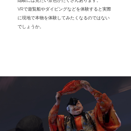
隠岐には見たい景色がたくさんあります。
VRで遊覧船やダイビングなどを体験すると実際
に現地で本物を体験してみたくなるのではない
でしょうか。