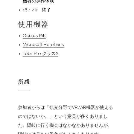
機器の操作体験
16：40 終了
使用機器
Oculus Rift
Microsoft HoloLens
Tobii Pro グラス2
所感
参加者からは「観光分野でVR/AR機器が使える
のではないか。」という意見が多くありまし
た。隠岐に行く機会はなかなかありませんが、